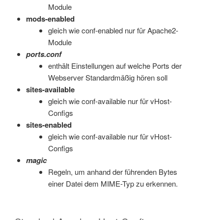
Module
mods-enabled
gleich wie conf-enabled nur für Apache2-
Module
ports.conf
enthält Einstellungen auf welche Ports der
Webserver Standardmäßig hören soll
sites-available
gleich wie conf-available nur für vHost-
Configs
sites-enabled
gleich wie conf-available nur für vHost-
Configs
magic
Regeln, um anhand der führenden Bytes
einer Datei dem MIME-Typ zu erkennen.