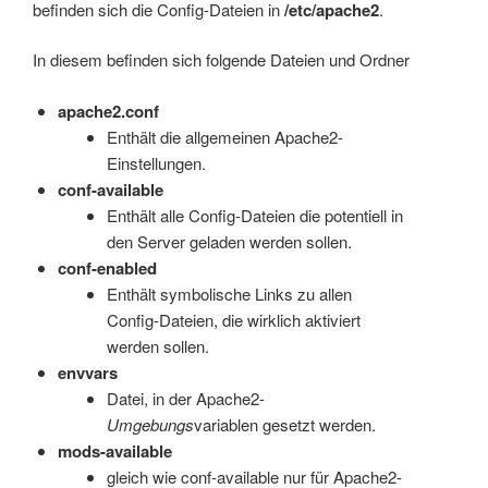
befinden sich die Config-Dateien in
/etc/apache2
.
In diesem befinden sich folgende Dateien und Ordner
apache2.conf
Enthält die allgemeinen Apache2-
Einstellungen.
conf-available
Enthält alle Config-Dateien die potentiell in
den Server geladen werden sollen.
conf-enabled
Enthält symbolische Links zu allen
Config-Dateien, die wirklich aktiviert
werden sollen.
envvars
Datei, in der Apache2-
Umgebungs
variablen gesetzt werden.
mods-available
gleich wie conf-available nur für Apache2-