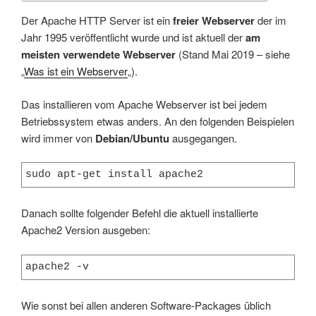
Der Apache HTTP Server ist ein
freier Webserver
der im
Jahr 1995 veröffentlicht wurde und ist aktuell der
am
meisten verwendete Webserver
(Stand Mai 2019 – siehe
„
Was ist ein Webserver
„).
Das installieren vom Apache Webserver ist bei jedem
Betriebssystem etwas anders. An den folgenden Beispielen
wird immer von
Debian/Ubuntu
ausgegangen.
sudo apt-get install apache2
Danach sollte folgender Befehl die aktuell installierte
Apache2 Version ausgeben:
apache2 -v
Wie sonst bei allen anderen Software-Packages üblich