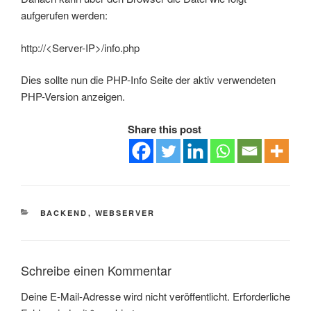
aufgerufen werden:
http://<Server-IP>/info.php
Dies sollte nun die PHP-Info Seite der aktiv verwendeten
PHP-Version anzeigen.
Share this post
KATEGORIEN
BACKEND
,
WEBSERVER
Schreibe einen Kommentar
Deine E-Mail-Adresse wird nicht veröffentlicht.
Erforderliche