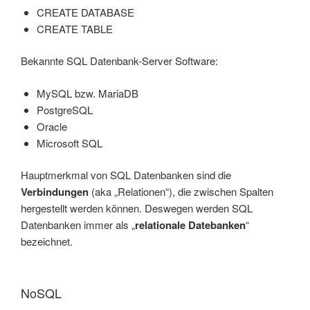
CREATE DATABASE
CREATE TABLE
Bekannte SQL Datenbank-Server Software:
MySQL bzw. MariaDB
PostgreSQL
Oracle
Microsoft SQL
Hauptmerkmal von SQL Datenbanken sind die
Verbindungen
(aka „Relationen“), die zwischen Spalten
hergestellt werden können. Deswegen werden SQL
Datenbanken immer als „
relationale Datebanken
“
bezeichnet.
NoSQL