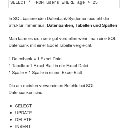
SELECT * FROM users WHERE age > 25
In SQL basierenden Datenbank-Systemen besteht die
Struktur immer aus:
Datenbanken, Tabellen und Spalten
Man kann es sich sehr gut vorstellen wenn man eine SQL
Datenbank mit einer Excel Tabelle vergleicht.
1 Datenbank = 1 Excel-Datei
1 Tabelle = 1 Excel-Blatt in der Excel-Datei
1 Spalte = 1 Spalte in einem Excel-Blatt
Die am meisten verwendeten Befehle bei SQL
Datenbanken sind:
SELECT
UPDATE
DELETE
INSERT