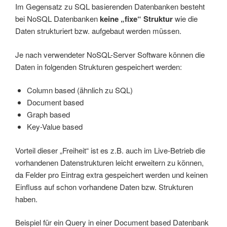
Im Gegensatz zu SQL basierenden Datenbanken besteht
bei NoSQL Datenbanken
keine „fixe“ Struktur
wie die
Daten strukturiert bzw. aufgebaut werden müssen.
Je nach verwendeter NoSQL-Server Software können die
Daten in folgenden Strukturen gespeichert werden:
Column based (ähnlich zu SQL)
Document based
Graph based
Key-Value based
Vorteil dieser „Freiheit“ ist es z.B. auch im Live-Betrieb die
vorhandenen Datenstrukturen leicht erweitern zu können,
da Felder pro Eintrag extra gespeichert werden und keinen
Einfluss auf schon vorhandene Daten bzw. Strukturen
haben.
Beispiel für ein Query in einer Document based Datenbank