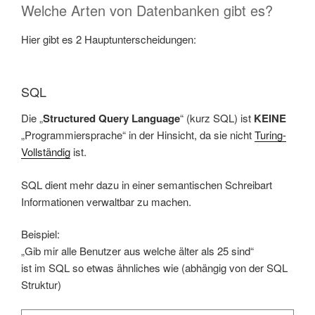
Welche Arten von Datenbanken gibt es?
Hier gibt es 2 Hauptunterscheidungen:
SQL
Die „
Structured Query Language
“ (kurz SQL) ist
KEINE
„Programmiersprache“ in der Hinsicht, da sie nicht
Turing-
Vollständig
ist.
SQL dient mehr dazu in einer semantischen Schreibart
Informationen verwaltbar zu machen.
Beispiel:
„Gib mir alle Benutzer aus welche älter als 25 sind“
ist im SQL so etwas ähnliches wie (abhängig von der SQL
Struktur)