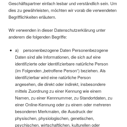
Geschäftspartner einfach lesbar und verständlich sein. Um
dies zu gewährleisten, möchten wir vorab die verwendeten
Begrifflichkeiten erläutern.
Wir verwenden in dieser Datenschutzerklärung unter
anderem die folgenden Begriffe:
a) personenbezogene Daten Personenbezogene
Daten sind alle Informationen, die sich auf eine
identifizierte oder identifizierbare natürliche Person
(im Folgenden „betroffene Person“) beziehen. Als
identifizierbar wird eine natürliche Person
angesehen, die direkt oder indirekt, insbesondere
mittels Zuordnung zu einer Kennung wie einem
Namen, zu einer Kennnummer, zu Standortdaten, zu
einer Online-Kennung oder zu einem oder mehreren
besonderen Merkmalen, die Ausdruck der
physischen, physiologischen, genetischen,
psychischen, wirtschaftlichen, kulturellen oder