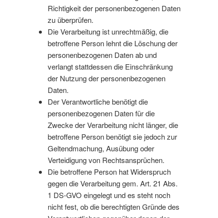
Richtigkeit der personenbezogenen Daten
zu überprüfen.
Die Verarbeitung ist unrechtmäßig, die
betroffene Person lehnt die Löschung der
personenbezogenen Daten ab und
verlangt stattdessen die Einschränkung
der Nutzung der personenbezogenen
Daten.
Der Verantwortliche benötigt die
personenbezogenen Daten für die
Zwecke der Verarbeitung nicht länger, die
betroffene Person benötigt sie jedoch zur
Geltendmachung, Ausübung oder
Verteidigung von Rechtsansprüchen.
Die betroffene Person hat Widerspruch
gegen die Verarbeitung gem. Art. 21 Abs.
1 DS-GVO eingelegt und es steht noch
nicht fest, ob die berechtigten Gründe des