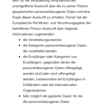
dem für die Verarbeitung Verantwortlichen
unentgeltliche Auskunft über die zu seiner Person
gespeicherten personenbezogenen Daten und eine
Kopie dieser Auskunft zu erhalten. Ferner hat der
Europäische Richtlinien- und Verordnungsgeber der
betroffenen Person Auskunft über folgende
Informationen zugestanden:
die Verarbeitungszwecke
die Kategorien personenbezogener Daten,
die verarbeitet werden
die Empfänger oder Kategorien von
Empfängern, gegenüber denen die
personenbezogenen Daten offengelegt
worden sind oder noch offengelegt
werden, insbesondere bei Empfängern in
Drittländern oder bei internationalen
Organisationen
falls möglich die geplante Dauer, für die
die personenbezogenen Daten