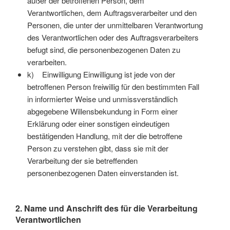
außer der betroffenen Person, dem
Verantwortlichen, dem Auftragsverarbeiter und den
Personen, die unter der unmittelbaren Verantwortung
des Verantwortlichen oder des Auftragsverarbeiters
befugt sind, die personenbezogenen Daten zu
verarbeiten.
k) Einwilligung Einwilligung ist jede von der
betroffenen Person freiwillig für den bestimmten Fall
in informierter Weise und unmissverständlich
abgegebene Willensbekundung in Form einer
Erklärung oder einer sonstigen eindeutigen
bestätigenden Handlung, mit der die betroffene
Person zu verstehen gibt, dass sie mit der
Verarbeitung der sie betreffenden
personenbezogenen Daten einverstanden ist.
2. Name und Anschrift des für die Verarbeitung
Verantwortlichen