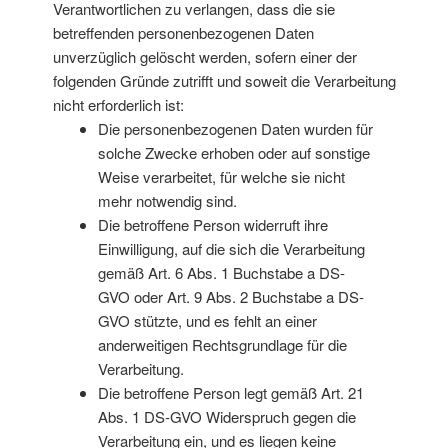
Verantwortlichen zu verlangen, dass die sie
betreffenden personenbezogenen Daten
unverzüglich gelöscht werden, sofern einer der
folgenden Gründe zutrifft und soweit die Verarbeitung
nicht erforderlich ist:
Die personenbezogenen Daten wurden für
solche Zwecke erhoben oder auf sonstige
Weise verarbeitet, für welche sie nicht
mehr notwendig sind.
Die betroffene Person widerruft ihre
Einwilligung, auf die sich die Verarbeitung
gemäß Art. 6 Abs. 1 Buchstabe a DS-
GVO oder Art. 9 Abs. 2 Buchstabe a DS-
GVO stützte, und es fehlt an einer
anderweitigen Rechtsgrundlage für die
Verarbeitung.
Die betroffene Person legt gemäß Art. 21
Abs. 1 DS-GVO Widerspruch gegen die
Verarbeitung ein, und es liegen keine