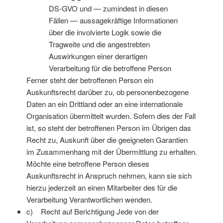
DS-GVO und — zumindest in diesen
Fällen — aussagekräftige Informationen
über die involvierte Logik sowie die
Tragweite und die angestrebten
Auswirkungen einer derartigen
Verarbeitung für die betroffene Person
Ferner steht der betroffenen Person ein
Auskunftsrecht darüber zu, ob personenbezogene
Daten an ein Drittland oder an eine internationale
Organisation übermittelt wurden. Sofern dies der Fall
ist, so steht der betroffenen Person im Übrigen das
Recht zu, Auskunft über die geeigneten Garantien
im Zusammenhang mit der Übermittlung zu erhalten.
Möchte eine betroffene Person dieses
Auskunftsrecht in Anspruch nehmen, kann sie sich
hierzu jederzeit an einen Mitarbeiter des für die
Verarbeitung Verantwortlichen wenden.
c) Recht auf Berichtigung Jede von der