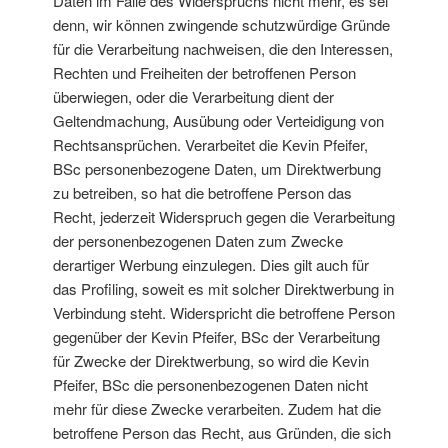
Daten im Falle des Widerspruchs nicht mehr, es sei
denn, wir können zwingende schutzwürdige Gründe
für die Verarbeitung nachweisen, die den Interessen,
Rechten und Freiheiten der betroffenen Person
überwiegen, oder die Verarbeitung dient der
Geltendmachung, Ausübung oder Verteidigung von
Rechtsansprüchen. Verarbeitet die Kevin Pfeifer,
BSc personenbezogene Daten, um Direktwerbung
zu betreiben, so hat die betroffene Person das
Recht, jederzeit Widerspruch gegen die Verarbeitung
der personenbezogenen Daten zum Zwecke
derartiger Werbung einzulegen. Dies gilt auch für
das Profiling, soweit es mit solcher Direktwerbung in
Verbindung steht. Widerspricht die betroffene Person
gegenüber der Kevin Pfeifer, BSc der Verarbeitung
für Zwecke der Direktwerbung, so wird die Kevin
Pfeifer, BSc die personenbezogenen Daten nicht
mehr für diese Zwecke verarbeiten. Zudem hat die
betroffene Person das Recht, aus Gründen, die sich