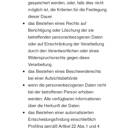
gespeichert werden, oder, falls dies nicht
möglich ist, die Kriterien für die Festlegung
dieser Dauer
das Bestehen eines Rechts auf
Berichtigung oder Löschung der sie
betreffenden personenbezogenen Daten
oder auf Einschränkung der Verarbeitung
durch den Verantwortlichen oder eines
Widerspruchsrechts gegen diese
Verarbeitung
das Bestehen eines Beschwerderechts
bei einer Aufsichtsbehörde
wenn die personenbezogenen Daten nicht
bei der betroffenen Person erhoben
werden: Alle verfügbaren Informationen
über die Herkunft der Daten
das Bestehen einer automatisierten
Entscheidungsfindung einschließlich
Profiling gemäß Artikel 22 Abs.1 und 4