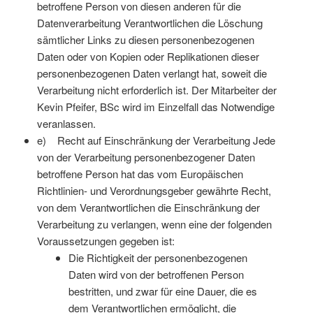
betroffene Person von diesen anderen für die
Datenverarbeitung Verantwortlichen die Löschung
sämtlicher Links zu diesen personenbezogenen
Daten oder von Kopien oder Replikationen dieser
personenbezogenen Daten verlangt hat, soweit die
Verarbeitung nicht erforderlich ist. Der Mitarbeiter der
Kevin Pfeifer, BSc wird im Einzelfall das Notwendige
veranlassen.
e) Recht auf Einschränkung der Verarbeitung Jede
von der Verarbeitung personenbezogener Daten
betroffene Person hat das vom Europäischen
Richtlinien- und Verordnungsgeber gewährte Recht,
von dem Verantwortlichen die Einschränkung der
Verarbeitung zu verlangen, wenn eine der folgenden
Voraussetzungen gegeben ist:
Die Richtigkeit der personenbezogenen
Daten wird von der betroffenen Person
bestritten, und zwar für eine Dauer, die es
dem Verantwortlichen ermöglicht, die