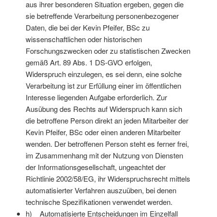
aus ihrer besonderen Situation ergeben, gegen die
sie betreffende Verarbeitung personenbezogener
Daten, die bei der Kevin Pfeifer, BSc zu
wissenschaftlichen oder historischen
Forschungszwecken oder zu statistischen Zwecken
gemäß Art. 89 Abs. 1 DS-GVO erfolgen,
Widerspruch einzulegen, es sei denn, eine solche
Verarbeitung ist zur Erfüllung einer im öffentlichen
Interesse liegenden Aufgabe erforderlich. Zur
Ausübung des Rechts auf Widerspruch kann sich
die betroffene Person direkt an jeden Mitarbeiter der
Kevin Pfeifer, BSc oder einen anderen Mitarbeiter
wenden. Der betroffenen Person steht es ferner frei,
im Zusammenhang mit der Nutzung von Diensten
der Informationsgesellschaft, ungeachtet der
Richtlinie 2002/58/EG, ihr Widerspruchsrecht mittels
automatisierter Verfahren auszuüben, bei denen
technische Spezifikationen verwendet werden.
h) Automatisierte Entscheidungen im Einzelfall