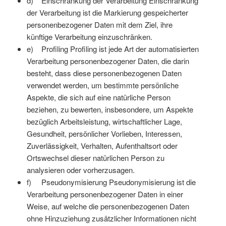
d) Einschränkung der Verarbeitung Einschränkung
der Verarbeitung ist die Markierung gespeicherter
personenbezogener Daten mit dem Ziel, ihre
künftige Verarbeitung einzuschränken.
e) Profiling Profiling ist jede Art der automatisierten
Verarbeitung personenbezogener Daten, die darin
besteht, dass diese personenbezogenen Daten
verwendet werden, um bestimmte persönliche
Aspekte, die sich auf eine natürliche Person
beziehen, zu bewerten, insbesondere, um Aspekte
bezüglich Arbeitsleistung, wirtschaftlicher Lage,
Gesundheit, persönlicher Vorlieben, Interessen,
Zuverlässigkeit, Verhalten, Aufenthaltsort oder
Ortswechsel dieser natürlichen Person zu
analysieren oder vorherzusagen.
f) Pseudonymisierung Pseudonymisierung ist die
Verarbeitung personenbezogener Daten in einer
Weise, auf welche die personenbezogenen Daten
ohne Hinzuziehung zusätzlicher Informationen nicht