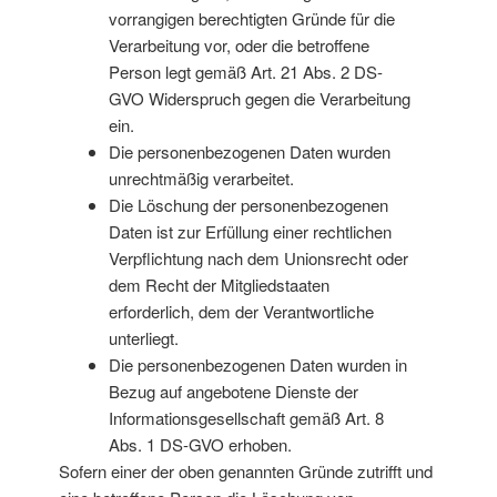
vorrangigen berechtigten Gründe für die
Verarbeitung vor, oder die betroffene
Person legt gemäß Art. 21 Abs. 2 DS-
GVO Widerspruch gegen die Verarbeitung
ein.
Die personenbezogenen Daten wurden
unrechtmäßig verarbeitet.
Die Löschung der personenbezogenen
Daten ist zur Erfüllung einer rechtlichen
Verpflichtung nach dem Unionsrecht oder
dem Recht der Mitgliedstaaten
erforderlich, dem der Verantwortliche
unterliegt.
Die personenbezogenen Daten wurden in
Bezug auf angebotene Dienste der
Informationsgesellschaft gemäß Art. 8
Abs. 1 DS-GVO erhoben.
Sofern einer der oben genannten Gründe zutrifft und