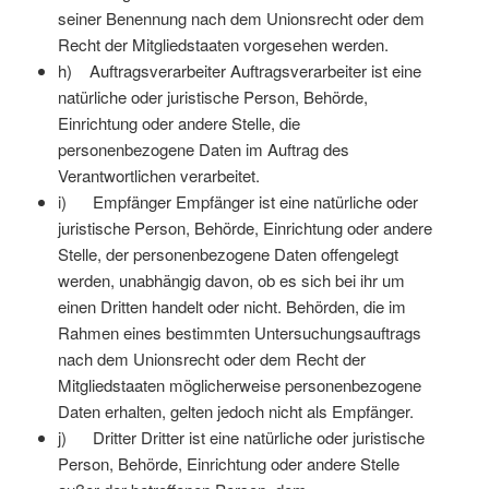
seiner Benennung nach dem Unionsrecht oder dem
Recht der Mitgliedstaaten vorgesehen werden.
h) Auftragsverarbeiter Auftragsverarbeiter ist eine
natürliche oder juristische Person, Behörde,
Einrichtung oder andere Stelle, die
personenbezogene Daten im Auftrag des
Verantwortlichen verarbeitet.
i) Empfänger Empfänger ist eine natürliche oder
juristische Person, Behörde, Einrichtung oder andere
Stelle, der personenbezogene Daten offengelegt
werden, unabhängig davon, ob es sich bei ihr um
einen Dritten handelt oder nicht. Behörden, die im
Rahmen eines bestimmten Untersuchungsauftrags
nach dem Unionsrecht oder dem Recht der
Mitgliedstaaten möglicherweise personenbezogene
Daten erhalten, gelten jedoch nicht als Empfänger.
j) Dritter Dritter ist eine natürliche oder juristische
Person, Behörde, Einrichtung oder andere Stelle