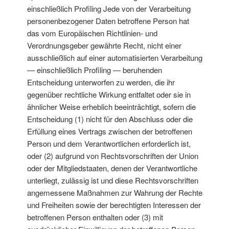
einschließlich Profiling Jede von der Verarbeitung
personenbezogener Daten betroffene Person hat
das vom Europäischen Richtlinien- und
Verordnungsgeber gewährte Recht, nicht einer
ausschließlich auf einer automatisierten Verarbeitung
— einschließlich Profiling — beruhenden
Entscheidung unterworfen zu werden, die ihr
gegenüber rechtliche Wirkung entfaltet oder sie in
ähnlicher Weise erheblich beeinträchtigt, sofern die
Entscheidung (1) nicht für den Abschluss oder die
Erfüllung eines Vertrags zwischen der betroffenen
Person und dem Verantwortlichen erforderlich ist,
oder (2) aufgrund von Rechtsvorschriften der Union
oder der Mitgliedstaaten, denen der Verantwortliche
unterliegt, zulässig ist und diese Rechtsvorschriften
angemessene Maßnahmen zur Wahrung der Rechte
und Freiheiten sowie der berechtigten Interessen der
betroffenen Person enthalten oder (3) mit