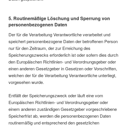
5. Routinemäßige Löschung und Sperrung von
personenbezogenen Daten
Der für die Verarbeitung Verantwortliche verarbeitet und
speichert personenbezogene Daten der betroffenen Person
nur für den Zeitraum, der zur Erreichung des
Speicherungszwecks erforderlich ist oder sofern dies durch
den Europäischen Richtlinien- und Verordnungsgeber oder
einen anderen Gesetzgeber in Gesetzen oder Vorschriften,
welchen der für die Verarbeitung Verantwortliche unterliegt,
vorgesehen wurde.
Entfällt der Speicherungszweck oder läuft eine vom
Europäischen Richtlinien- und Verordnungsgeber oder
einem anderen zuständigen Gesetzgeber vorgeschriebene
Speicherfrist ab, werden die personenbezogenen Daten
routinemäßig und entsprechend den gesetzlichen