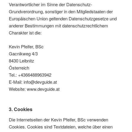
Verantwortlicher im Sinne der Datenschutz-
Grundverordnung, sonstiger in den Mitgliedstaaten der
Europäischen Union geltenden Datenschutzgesetze und
anderer Bestimmungen mit datenschutzrechtlichem
Charakter ist die:
Kevin Pfeifer, BSc
Gacnikweg 4/3
8430 Leibnitz
Österreich
Tel.: +4366488963942
E-Mail: info@devguide.at
Website: www.devguide.at
3. Cookies
Die Internetseiten der Kevin Pfeifer, BSc verwenden
Cookies. Cookies sind Textdateien, welche über einen