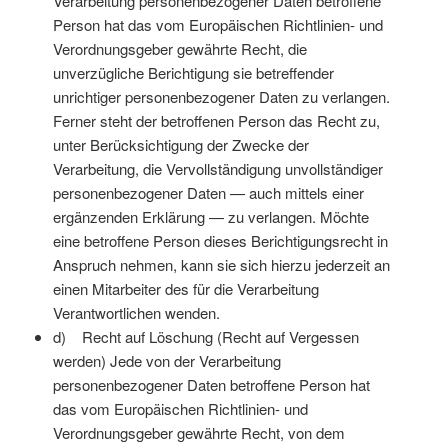
Verarbeitung personenbezogener Daten betroffene
Person hat das vom Europäischen Richtlinien- und
Verordnungsgeber gewährte Recht, die
unverzügliche Berichtigung sie betreffender
unrichtiger personenbezogener Daten zu verlangen.
Ferner steht der betroffenen Person das Recht zu,
unter Berücksichtigung der Zwecke der
Verarbeitung, die Vervollständigung unvollständiger
personenbezogener Daten — auch mittels einer
ergänzenden Erklärung — zu verlangen. Möchte
eine betroffene Person dieses Berichtigungsrecht in
Anspruch nehmen, kann sie sich hierzu jederzeit an
einen Mitarbeiter des für die Verarbeitung
Verantwortlichen wenden.
d) Recht auf Löschung (Recht auf Vergessen
werden) Jede von der Verarbeitung
personenbezogener Daten betroffene Person hat
das vom Europäischen Richtlinien- und
Verordnungsgeber gewährte Recht, von dem