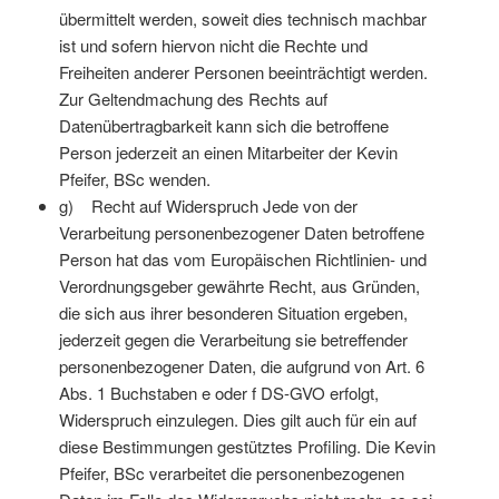
übermittelt werden, soweit dies technisch machbar
ist und sofern hiervon nicht die Rechte und
Freiheiten anderer Personen beeinträchtigt werden.
Zur Geltendmachung des Rechts auf
Datenübertragbarkeit kann sich die betroffene
Person jederzeit an einen Mitarbeiter der Kevin
Pfeifer, BSc wenden.
g) Recht auf Widerspruch Jede von der
Verarbeitung personenbezogener Daten betroffene
Person hat das vom Europäischen Richtlinien- und
Verordnungsgeber gewährte Recht, aus Gründen,
die sich aus ihrer besonderen Situation ergeben,
jederzeit gegen die Verarbeitung sie betreffender
personenbezogener Daten, die aufgrund von Art. 6
Abs. 1 Buchstaben e oder f DS-GVO erfolgt,
Widerspruch einzulegen. Dies gilt auch für ein auf
diese Bestimmungen gestütztes Profiling. Die Kevin
Pfeifer, BSc verarbeitet die personenbezogenen