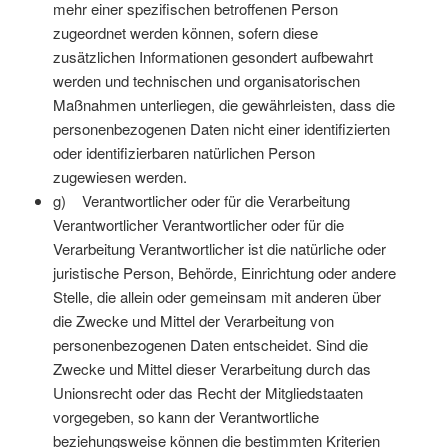
mehr einer spezifischen betroffenen Person
zugeordnet werden können, sofern diese
zusätzlichen Informationen gesondert aufbewahrt
werden und technischen und organisatorischen
Maßnahmen unterliegen, die gewährleisten, dass die
personenbezogenen Daten nicht einer identifizierten
oder identifizierbaren natürlichen Person
zugewiesen werden.
g) Verantwortlicher oder für die Verarbeitung
Verantwortlicher Verantwortlicher oder für die
Verarbeitung Verantwortlicher ist die natürliche oder
juristische Person, Behörde, Einrichtung oder andere
Stelle, die allein oder gemeinsam mit anderen über
die Zwecke und Mittel der Verarbeitung von
personenbezogenen Daten entscheidet. Sind die
Zwecke und Mittel dieser Verarbeitung durch das
Unionsrecht oder das Recht der Mitgliedstaaten
vorgegeben, so kann der Verantwortliche
beziehungsweise können die bestimmten Kriterien