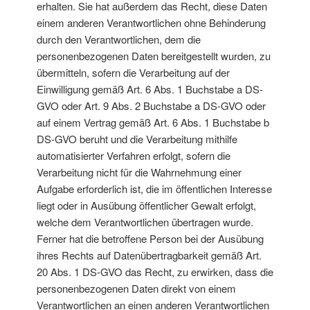
erhalten. Sie hat außerdem das Recht, diese Daten
einem anderen Verantwortlichen ohne Behinderung
durch den Verantwortlichen, dem die
personenbezogenen Daten bereitgestellt wurden, zu
übermitteln, sofern die Verarbeitung auf der
Einwilligung gemäß Art. 6 Abs. 1 Buchstabe a DS-
GVO oder Art. 9 Abs. 2 Buchstabe a DS-GVO oder
auf einem Vertrag gemäß Art. 6 Abs. 1 Buchstabe b
DS-GVO beruht und die Verarbeitung mithilfe
automatisierter Verfahren erfolgt, sofern die
Verarbeitung nicht für die Wahrnehmung einer
Aufgabe erforderlich ist, die im öffentlichen Interesse
liegt oder in Ausübung öffentlicher Gewalt erfolgt,
welche dem Verantwortlichen übertragen wurde.
Ferner hat die betroffene Person bei der Ausübung
ihres Rechts auf Datenübertragbarkeit gemäß Art.
20 Abs. 1 DS-GVO das Recht, zu erwirken, dass die
personenbezogenen Daten direkt von einem
Verantwortlichen an einen anderen Verantwortlichen