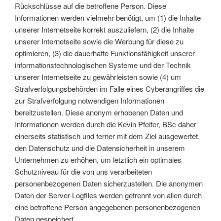
Rückschlüsse auf die betroffene Person. Diese
Informationen werden vielmehr benötigt, um (1) die Inhalte
unserer Internetseite korrekt auszuliefern, (2) die Inhalte
unserer Internetseite sowie die Werbung für diese zu
optimieren, (3) die dauerhafte Funktionsfähigkeit unserer
informationstechnologischen Systeme und der Technik
unserer Internetseite zu gewährleisten sowie (4) um
Strafverfolgungsbehörden im Falle eines Cyberangriffes die
zur Strafverfolgung notwendigen Informationen
bereitzustellen. Diese anonym erhobenen Daten und
Informationen werden durch die Kevin Pfeifer, BSc daher
einerseits statistisch und ferner mit dem Ziel ausgewertet,
den Datenschutz und die Datensicherheit in unserem
Unternehmen zu erhöhen, um letztlich ein optimales
Schutzniveau für die von uns verarbeiteten
personenbezogenen Daten sicherzustellen. Die anonymen
Daten der Server-Logfiles werden getrennt von allen durch
eine betroffene Person angegebenen personenbezogenen
Daten gespeichert.