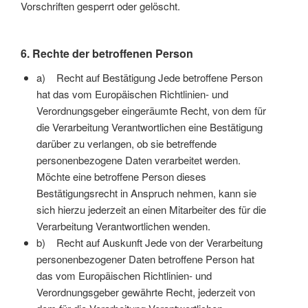
Vorschriften gesperrt oder gelöscht.
6. Rechte der betroffenen Person
a) Recht auf Bestätigung Jede betroffene Person
hat das vom Europäischen Richtlinien- und
Verordnungsgeber eingeräumte Recht, von dem für
die Verarbeitung Verantwortlichen eine Bestätigung
darüber zu verlangen, ob sie betreffende
personenbezogene Daten verarbeitet werden.
Möchte eine betroffene Person dieses
Bestätigungsrecht in Anspruch nehmen, kann sie
sich hierzu jederzeit an einen Mitarbeiter des für die
Verarbeitung Verantwortlichen wenden.
b) Recht auf Auskunft Jede von der Verarbeitung
personenbezogener Daten betroffene Person hat
das vom Europäischen Richtlinien- und
Verordnungsgeber gewährte Recht, jederzeit von