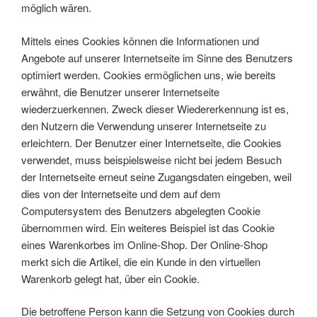
möglich wären.
Mittels eines Cookies können die Informationen und
Angebote auf unserer Internetseite im Sinne des Benutzers
optimiert werden. Cookies ermöglichen uns, wie bereits
erwähnt, die Benutzer unserer Internetseite
wiederzuerkennen. Zweck dieser Wiedererkennung ist es,
den Nutzern die Verwendung unserer Internetseite zu
erleichtern. Der Benutzer einer Internetseite, die Cookies
verwendet, muss beispielsweise nicht bei jedem Besuch
der Internetseite erneut seine Zugangsdaten eingeben, weil
dies von der Internetseite und dem auf dem
Computersystem des Benutzers abgelegten Cookie
übernommen wird. Ein weiteres Beispiel ist das Cookie
eines Warenkorbes im Online-Shop. Der Online-Shop
merkt sich die Artikel, die ein Kunde in den virtuellen
Warenkorb gelegt hat, über ein Cookie.
Die betroffene Person kann die Setzung von Cookies durch