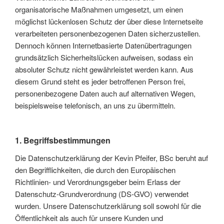
organisatorische Maßnahmen umgesetzt, um einen
möglichst lückenlosen Schutz der über diese Internetseite
verarbeiteten personenbezogenen Daten sicherzustellen.
Dennoch können Internetbasierte Datenübertragungen
grundsätzlich Sicherheitslücken aufweisen, sodass ein
absoluter Schutz nicht gewährleistet werden kann. Aus
diesem Grund steht es jeder betroffenen Person frei,
personenbezogene Daten auch auf alternativen Wegen,
beispielsweise telefonisch, an uns zu übermitteln.
1. Begriffsbestimmungen
Die Datenschutzerklärung der Kevin Pfeifer, BSc beruht auf
den Begrifflichkeiten, die durch den Europäischen
Richtlinien- und Verordnungsgeber beim Erlass der
Datenschutz-Grundverordnung (DS-GVO) verwendet
wurden. Unsere Datenschutzerklärung soll sowohl für die
Öffentlichkeit als auch für unsere Kunden und