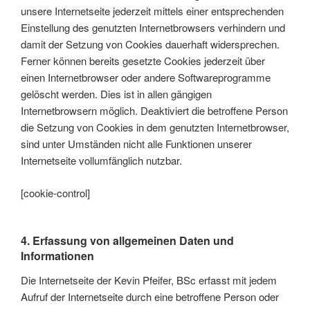
unsere Internetseite jederzeit mittels einer entsprechenden
Einstellung des genutzten Internetbrowsers verhindern und
damit der Setzung von Cookies dauerhaft widersprechen.
Ferner können bereits gesetzte Cookies jederzeit über
einen Internetbrowser oder andere Softwareprogramme
gelöscht werden. Dies ist in allen gängigen
Internetbrowsern möglich. Deaktiviert die betroffene Person
die Setzung von Cookies in dem genutzten Internetbrowser,
sind unter Umständen nicht alle Funktionen unserer
Internetseite vollumfänglich nutzbar.
[cookie-control]
4. Erfassung von allgemeinen Daten und
Informationen
Die Internetseite der Kevin Pfeifer, BSc erfasst mit jedem
Aufruf der Internetseite durch eine betroffene Person oder