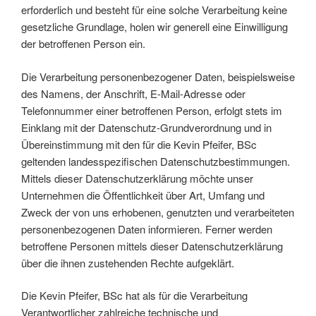
erforderlich und besteht für eine solche Verarbeitung keine
gesetzliche Grundlage, holen wir generell eine Einwilligung
der betroffenen Person ein.
Die Verarbeitung personenbezogener Daten, beispielsweise
des Namens, der Anschrift, E-Mail-Adresse oder
Telefonnummer einer betroffenen Person, erfolgt stets im
Einklang mit der Datenschutz-Grundverordnung und in
Übereinstimmung mit den für die Kevin Pfeifer, BSc
geltenden landesspezifischen Datenschutzbestimmungen.
Mittels dieser Datenschutzerklärung möchte unser
Unternehmen die Öffentlichkeit über Art, Umfang und
Zweck der von uns erhobenen, genutzten und verarbeiteten
personenbezogenen Daten informieren. Ferner werden
betroffene Personen mittels dieser Datenschutzerklärung
über die ihnen zustehenden Rechte aufgeklärt.
Die Kevin Pfeifer, BSc hat als für die Verarbeitung
Verantwortlicher zahlreiche technische und