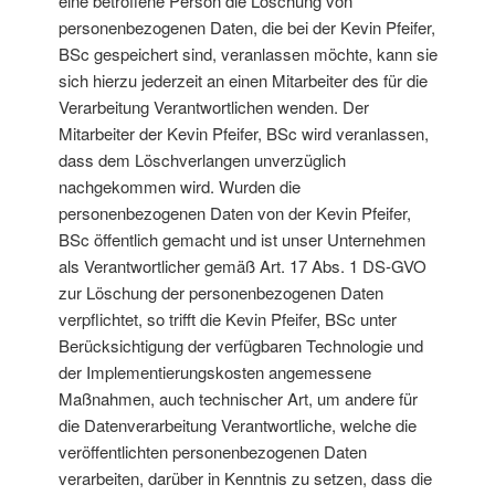
eine betroffene Person die Löschung von
personenbezogenen Daten, die bei der Kevin Pfeifer,
BSc gespeichert sind, veranlassen möchte, kann sie
sich hierzu jederzeit an einen Mitarbeiter des für die
Verarbeitung Verantwortlichen wenden. Der
Mitarbeiter der Kevin Pfeifer, BSc wird veranlassen,
dass dem Löschverlangen unverzüglich
nachgekommen wird. Wurden die
personenbezogenen Daten von der Kevin Pfeifer,
BSc öffentlich gemacht und ist unser Unternehmen
als Verantwortlicher gemäß Art. 17 Abs. 1 DS-GVO
zur Löschung der personenbezogenen Daten
verpflichtet, so trifft die Kevin Pfeifer, BSc unter
Berücksichtigung der verfügbaren Technologie und
der Implementierungskosten angemessene
Maßnahmen, auch technischer Art, um andere für
die Datenverarbeitung Verantwortliche, welche die
veröffentlichten personenbezogenen Daten
verarbeiten, darüber in Kenntnis zu setzen, dass die