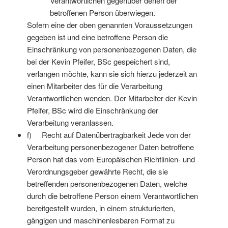
Verantwortlichen gegenüber denen der
betroffenen Person überwiegen.
Sofern eine der oben genannten Voraussetzungen
gegeben ist und eine betroffene Person die
Einschränkung von personenbezogenen Daten, die
bei der Kevin Pfeifer, BSc gespeichert sind,
verlangen möchte, kann sie sich hierzu jederzeit an
einen Mitarbeiter des für die Verarbeitung
Verantwortlichen wenden. Der Mitarbeiter der Kevin
Pfeifer, BSc wird die Einschränkung der
Verarbeitung veranlassen.
f) Recht auf Datenübertragbarkeit Jede von der
Verarbeitung personenbezogener Daten betroffene
Person hat das vom Europäischen Richtlinien- und
Verordnungsgeber gewährte Recht, die sie
betreffenden personenbezogenen Daten, welche
durch die betroffene Person einem Verantwortlichen
bereitgestellt wurden, in einem strukturierten,
gängigen und maschinenlesbaren Format zu