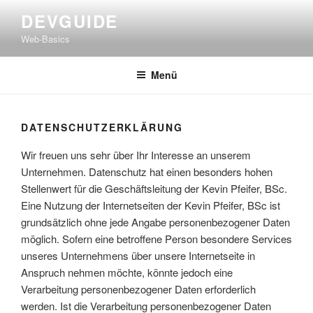
Zum
DEVGUIDE
Inhalt
Web-Basics
springen
Menü
DATENSCHUTZERKLÄRUNG
Wir freuen uns sehr über Ihr Interesse an unserem
Unternehmen. Datenschutz hat einen besonders hohen
Stellenwert für die Geschäftsleitung der Kevin Pfeifer, BSc.
Eine Nutzung der Internetseiten der Kevin Pfeifer, BSc ist
grundsätzlich ohne jede Angabe personenbezogener Daten
möglich. Sofern eine betroffene Person besondere Services
unseres Unternehmens über unsere Internetseite in
Anspruch nehmen möchte, könnte jedoch eine
Verarbeitung personenbezogener Daten erforderlich
werden. Ist die Verarbeitung personenbezogener Daten