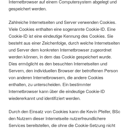
Internetbrowser auf einem Computersystem abgelegt und
gespeichert werden.
Zahlreiche Internetseiten und Server verwenden Cookies.
Viele Cookies enthalten eine sogenannte Cookie-ID. Eine
Cookie-ID ist eine eindeutige Kennung des Cookies. Sie
besteht aus einer Zeichenfolge, durch welche Internetseiten
und Server dem konkreten Internetbrowser zugeordnet
werden können, in dem das Cookie gespeichert wurde.
Dies ermöglicht es den besuchten Internetseiten und
Servern, den individuellen Browser der betroffenen Person
von anderen Internetbrowsern, die andere Cookies
enthalten, zu unterscheiden. Ein bestimmter
Internetbrowser kann über die eindeutige Cookie-ID
wiedererkannt und identifiziert werden.
Durch den Einsatz von Cookies kann die Kevin Pfeifer, BSc
den Nutzern dieser Internetseite nutzerfreundlichere
Services bereitstellen, die ohne die Cookie-Setzung nicht