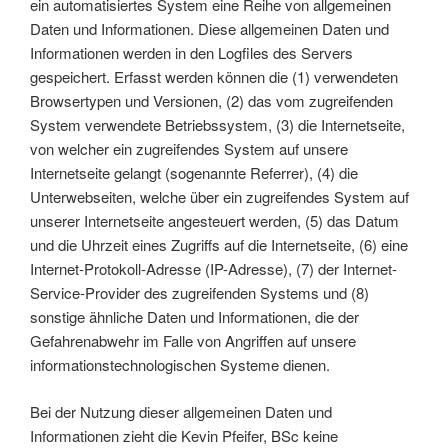
ein automatisiertes System eine Reihe von allgemeinen
Daten und Informationen. Diese allgemeinen Daten und
Informationen werden in den Logfiles des Servers
gespeichert. Erfasst werden können die (1) verwendeten
Browsertypen und Versionen, (2) das vom zugreifenden
System verwendete Betriebssystem, (3) die Internetseite,
von welcher ein zugreifendes System auf unsere
Internetseite gelangt (sogenannte Referrer), (4) die
Unterwebseiten, welche über ein zugreifendes System auf
unserer Internetseite angesteuert werden, (5) das Datum
und die Uhrzeit eines Zugriffs auf die Internetseite, (6) eine
Internet-Protokoll-Adresse (IP-Adresse), (7) der Internet-
Service-Provider des zugreifenden Systems und (8)
sonstige ähnliche Daten und Informationen, die der
Gefahrenabwehr im Falle von Angriffen auf unsere
informationstechnologischen Systeme dienen.
Bei der Nutzung dieser allgemeinen Daten und
Informationen zieht die Kevin Pfeifer, BSc keine