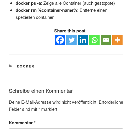
docker ps -a
: Zeige alle Container (auch gestoppte)
docker rm %container-name%
: Entferne einen
speziellen container
Share this post
KATEGORIEN
DOCKER
Schreibe einen Kommentar
Deine E-Mail-Adresse wird nicht veröffentlicht.
Erforderliche
Felder sind mit
*
markiert
Kommentar
*