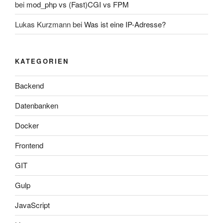
bei
mod_php vs (Fast)CGI vs FPM
Lukas Kurzmann
bei
Was ist eine IP-Adresse?
KATEGORIEN
Backend
Datenbanken
Docker
Frontend
GIT
Gulp
JavaScript