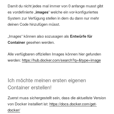
Damit du nicht jedes mal immer von 0 anfange musst gibt
es vordefinierte „
images
“ welche ein vor-konfiguriertes
System zur Verfügung stellen in dem du dann nur mehr
deinen Code hinzufügen müsst.
„Images“ können also sozusagen als
Entwürfe für
Container
gesehen werden.
Alle verfügbaren offiziellen Images können hier gefunden
werden:
https://hub.docker.com/search?q=&type=image
Ich möchte meinen ersten eigenen
Container erstellen!
Zuerst muss sichergestellt sein, dass die aktuellste Version
von Docker installiert ist:
https://docs.docker.com/get-
docker/