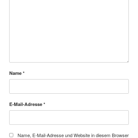
Name
*
E-Mail-Adresse
*
Name, E-Mail-Adresse und Website in diesem Browser