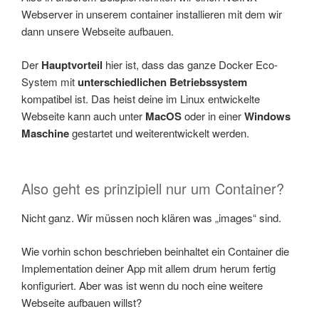
Webserver in unserem container installieren mit dem wir
dann unsere Webseite aufbauen.
Der
Hauptvorteil
hier ist, dass das ganze Docker Eco-
System mit
unterschiedlichen Betriebssystem
kompatibel ist. Das heist deine im Linux entwickelte
Webseite kann auch unter
MacOS
oder in einer
Windows
Maschine
gestartet und weiterentwickelt werden.
Also geht es prinzipiell nur um Container?
Nicht ganz. Wir müssen noch klären was „images“ sind.
Wie vorhin schon beschrieben beinhaltet ein Container die
Implementation deiner App mit allem drum herum fertig
konfiguriert. Aber was ist wenn du noch eine weitere
Webseite aufbauen willst?