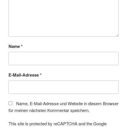
Name
*
E-Mail-Adresse
*
Name, E-Mail-Adresse und Website in diesem Browser
für meinen nächsten Kommentar speichern.
This site is protected by reCAPTCHA and the Google