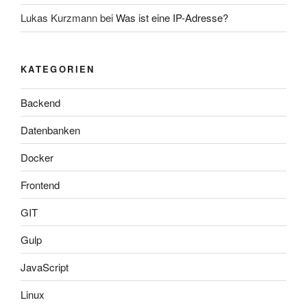
Lukas Kurzmann
bei
Was ist eine IP-Adresse?
KATEGORIEN
Backend
Datenbanken
Docker
Frontend
GIT
Gulp
JavaScript
Linux