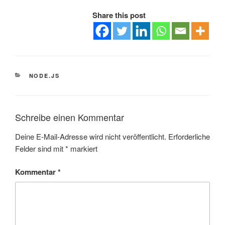
Share this post
KATEGORIEN
NODE.JS
Schreibe einen Kommentar
Deine E-Mail-Adresse wird nicht veröffentlicht.
Erforderliche
Felder sind mit
*
markiert
Kommentar
*