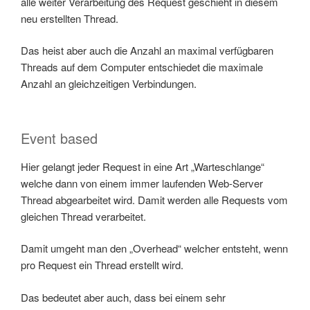
alle weiter Verarbeitung des Request geschieht in diesem
neu erstellten Thread.
Das heist aber auch die Anzahl an maximal verfügbaren
Threads auf dem Computer entschiedet die maximale
Anzahl an gleichzeitigen Verbindungen.
Event based
Hier gelangt jeder Request in eine Art „Warteschlange“
welche dann von einem immer laufenden Web-Server
Thread abgearbeitet wird. Damit werden alle Requests vom
gleichen Thread verarbeitet.
Damit umgeht man den „Overhead“ welcher entsteht, wenn
pro Request ein Thread erstellt wird.
Das bedeutet aber auch, dass bei einem sehr