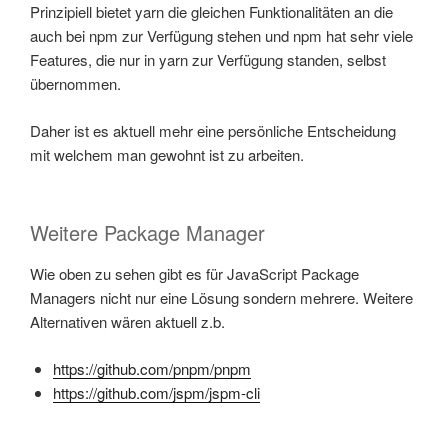
Prinzipiell bietet yarn die gleichen Funktionalitäten an die
auch bei npm zur Verfügung stehen und npm hat sehr viele
Features, die nur in yarn zur Verfügung standen, selbst
übernommen.
Daher ist es aktuell mehr eine persönliche Entscheidung
mit welchem man gewohnt ist zu arbeiten.
Weitere Package Manager
Wie oben zu sehen gibt es für JavaScript Package
Managers nicht nur eine Lösung sondern mehrere. Weitere
Alternativen wären aktuell z.b.
https://github.com/pnpm/pnpm
https://github.com/jspm/jspm-cli