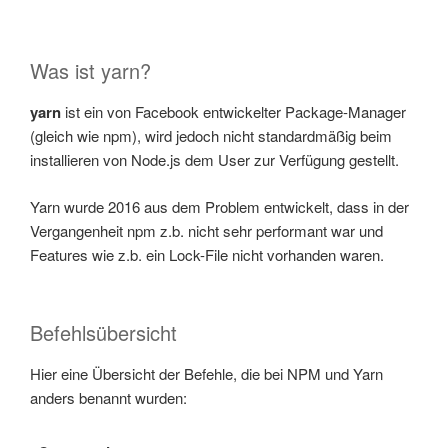
Was ist yarn?
yarn
ist ein von Facebook entwickelter Package-Manager
(gleich wie npm), wird jedoch nicht standardmäßig beim
installieren von Node.js dem User zur Verfügung gestellt.
Yarn wurde 2016 aus dem Problem entwickelt, dass in der
Vergangenheit npm z.b. nicht sehr performant war und
Features wie z.b. ein Lock-File nicht vorhanden waren.
Befehlsübersicht
Hier eine Übersicht der Befehle, die bei NPM und Yarn
anders benannt wurden: