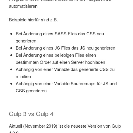
automatisieren.
Beispiele hierfür sind z.B.
Bei Änderung eines SASS Files das CSS neu
generieren
Bei Änderung eines JS Files das JS neu generieren
Bei Änderung eines beliebigen Files einen
bestimmten Order auf einen Server hochladen
Abhängig von einer Variable das generierte CSS zu
minifien
Abhängig von einer Variable Sourcemaps für JS und
CSS generieren
Gulp 3 vs Gulp 4
Aktuell (November 2019) ist die neueste Version von Gulp
4.0.0