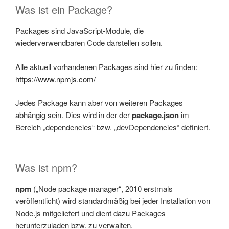
Was ist ein Package?
Packages sind JavaScript-Module, die
wiederverwendbaren Code darstellen sollen.
Alle aktuell vorhandenen Packages sind hier zu finden:
https://www.npmjs.com/
Jedes Package kann aber von weiteren Packages
abhängig sein. Dies wird in der der
package.json
im
Bereich „dependencies“ bzw. „devDependencies“ definiert.
Was ist npm?
npm
(„Node package manager“, 2010 erstmals
veröffentlicht) wird standardmäßig bei jeder Installation von
Node.js mitgeliefert und dient dazu Packages
herunterzuladen bzw. zu verwalten.