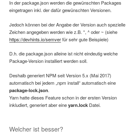
In der package.json werden die gewünschten Packages
eingetragen inkl. der dafür gewünschten Versionen.
Jedoch können bei der Angabe der Version auch spezielle
Zeichen angegeben werden wie z.B. *, ^ oder ~ (siehe
https://devhints.io/semver
für sehr gute Beispiele)
D.h. die package.json alleine ist nicht eindeutig welche
Package-Version installiert werden soll.
Deshalb generiert NPM seit Version 5.x (Mai 2017)
automatisch bei jedem „npm install“ automatisch eine
package-lock.json
.
Yarn hatte dieses Feature schon in der ersten Version
inkludiert, generiert aber eine
yarn.lock
Datei.
Welcher ist besser?