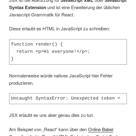
Syntax Extension
und ist eine Erweiterung der üblichen
Javascript-Grammatik für React.
Diese erlaubt es HTML in JavaScript zu schreiben:
function render() {

  return <p>Hi everyone!</p>;

}
Normalerweise würde natives JavaScript hier Fehler
produzieren.
Uncaught SyntaxError: Unexpected token <
JSX erlaubt es uns aber genau dies zu tun.
Am Beispiel von „React“ kann über den
Online Babel