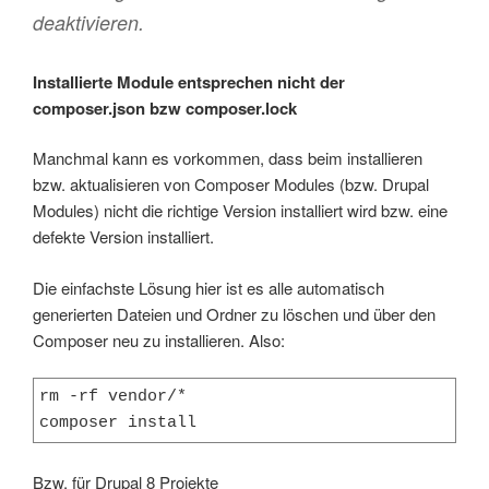
deaktivieren.
Installierte Module entsprechen nicht der
composer.json bzw composer.lock
Manchmal kann es vorkommen, dass beim installieren
bzw. aktualisieren von Composer Modules (bzw. Drupal
Modules) nicht die richtige Version installiert wird bzw. eine
defekte Version installiert.
Die einfachste Lösung hier ist es alle automatisch
generierten Dateien und Ordner zu löschen und über den
Composer neu zu installieren. Also:
rm -rf vendor/*

composer install
Bzw. für Drupal 8 Projekte