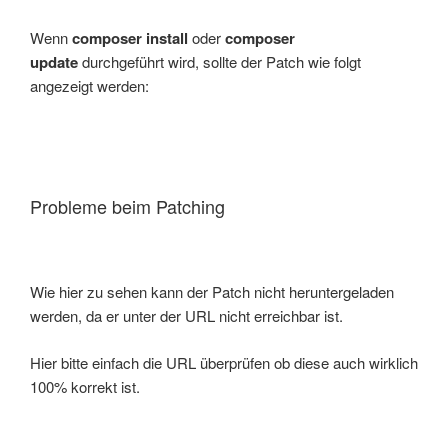
Wenn
composer install
oder
composer
update
durchgeführt wird, sollte der Patch wie folgt
angezeigt werden:
Probleme beim Patching
Wie hier zu sehen kann der Patch nicht heruntergeladen
werden, da er unter der URL nicht erreichbar ist.
Hier bitte einfach die URL überprüfen ob diese auch wirklich
100% korrekt ist.