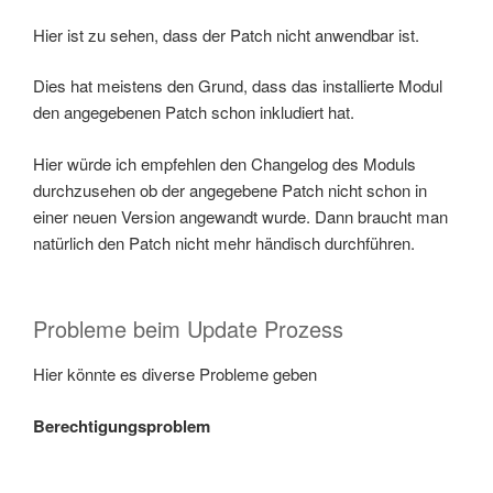
Hier ist zu sehen, dass der Patch nicht anwendbar ist.
Dies hat meistens den Grund, dass das installierte Modul
den angegebenen Patch schon inkludiert hat.
Hier würde ich empfehlen den Changelog des Moduls
durchzusehen ob der angegebene Patch nicht schon in
einer neuen Version angewandt wurde. Dann braucht man
natürlich den Patch nicht mehr händisch durchführen.
Probleme beim Update Prozess
Hier könnte es diverse Probleme geben
Berechtigungsproblem