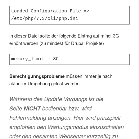
Loaded Configuration File => 
/etc/php/7.3/cli/php.ini
In dieser Datei sollte der folgende Eintrag auf mind. 3G
erhöht werden (zu mindest für Drupal Projekte)
memory_limit = 3G
Berechtigunngsprobleme
müssen immer je nach
aktueller Umgebung gelöst werden.
Während des Update Vorgangs ist die
Seite
NICHT
bedienbar bzw. wird
Fehlermeldung anzeigen. Hier wird prinzipiell
empfohlen den Wartungsmodus einzuschalten
oder den gesamten Webserver kurzzeitig zu