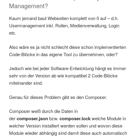
Management?
Kaum jemand baut Webseiten komplett von 0 auf – d.h.
Usermanagement inkl. Rollen, Medienverwaltung, Login
etc.
Also wäre es ja nicht schlecht diese schon implementierten
Code-Blöcke in das eigene Tool zu übernehmen, oder?
Jedoch wie bei jeder Software-Entwicklung hängt es immer
sehr von der Version ab wie kompatibel 2 Code-Blöcke
miteinander sind.
Genau für dieses Problem gibt es den Composer.
Composer weiß durch die Daten in
der
composer.json
bzw.
composer.lock
welche Module in
welcher Version installiert werden sollen und wovon diese
Module wieder abhängig sind damit diese auch automatisch