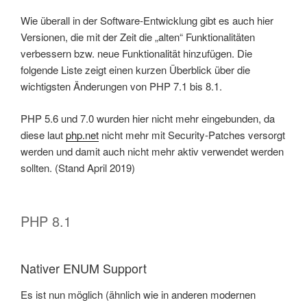
Wie überall in der Software-Entwicklung gibt es auch hier
Versionen, die mit der Zeit die „alten“ Funktionalitäten
verbessern bzw. neue Funktionalität hinzufügen. Die
folgende Liste zeigt einen kurzen Überblick über die
wichtigsten Änderungen von PHP 7.1 bis 8.1.
PHP 5.6 und 7.0 wurden hier nicht mehr eingebunden, da
diese laut
php.net
nicht mehr mit Security-Patches versorgt
werden und damit auch nicht mehr aktiv verwendet werden
sollten. (Stand April 2019)
PHP 8.1
Nativer ENUM Support
Es ist nun möglich (ähnlich wie in anderen modernen