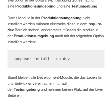
eine
Produktionsumgebung
und eine
Testumgebung
Damit Module in der
Produktionsumgebung
nicht
installiert werden müssen einerseits diese in dem
require-
dev
Bereich stehen, andererseits müssen die Module in
der
Produktionsumgebung
auch mit der folgenden Option
installiert werden:
composer install --no-dev
Somit bleiben alle Development-Module, die das Leben für
uns Entwickler vereinfachen, nur auf
der
Testumgebung
und nehmen keinen Platz auf der Live-
Seite ein.