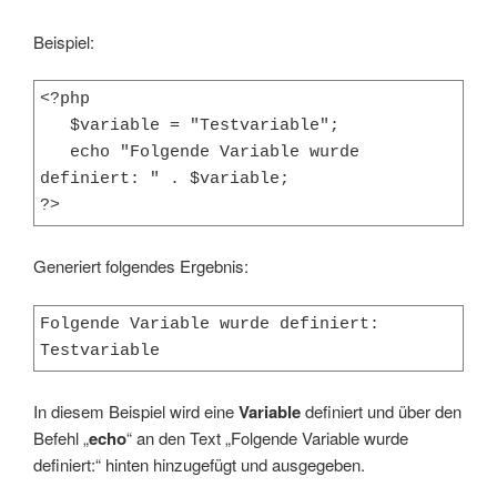
Beispiel:
<?php

   $variable = "Testvariable";

   echo "Folgende Variable wurde 
definiert: " . $variable;

?>
Generiert folgendes Ergebnis:
Folgende Variable wurde definiert: 
Testvariable
In diesem Beispiel wird eine
Variable
definiert und über den
Befehl „
echo
“ an den Text „Folgende Variable wurde
definiert:“ hinten hinzugefügt und ausgegeben.