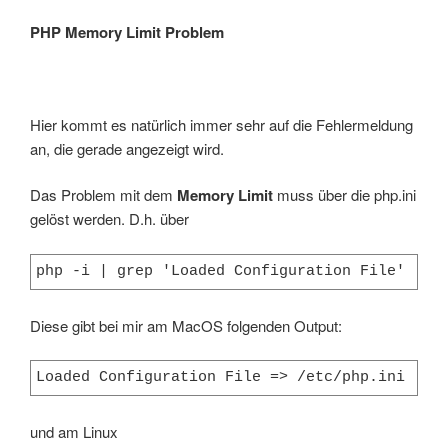
PHP Memory Limit Problem
Hier kommt es natürlich immer sehr auf die Fehlermeldung
an, die gerade angezeigt wird.
Das Problem mit dem
Memory Limit
muss über die php.ini
gelöst werden. D.h. über
php -i | grep 'Loaded Configuration File'
Diese gibt bei mir am MacOS folgenden Output:
Loaded Configuration File => /etc/php.ini
und am Linux