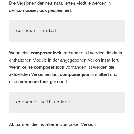
Die Versionen der neu installierten Module werden in
der
composer.lock
gespeichert.
composer install
Wenn eine
composer.lock
vorhanden ist werden die darin
enthaltenen Module in der angegebenen Verion installiert.
Wenn
keine composer.lock
vorhanden ist werden die
aktuellsten Versionen laut
composer.json
installiert und
eine
composer.lock
generiert.
composer self-update
Aktualisiert die installierte Composer Version