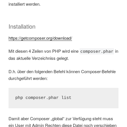
installiert werden.
Installation
https://getcomposer.org/download/
Mit diesen 4 Zeilen von PHP wird eine
in
composer.phar
das aktuelle Verzeichniss gelegt.
D.h. über den folgenden Befehl können Composer-Befehle
durchgeführt werden:
php composer.phar list
Damit aber Composer „global“ zur Verfügung steht muss
ein User mit Admin Rechten diese Datei noch verschieben