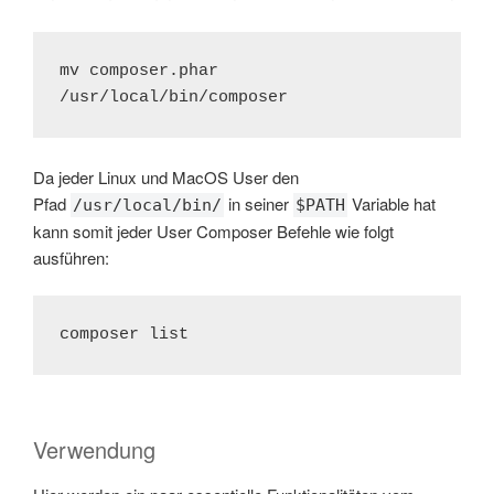
mv composer.phar 
/usr/local/bin/composer
Da jeder Linux und MacOS User den
Pfad
in seiner
Variable hat
/usr/local/bin/
$PATH
kann somit jeder User Composer Befehle wie folgt
ausführen:
composer list
Verwendung